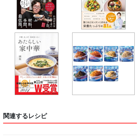
関連するレシピ