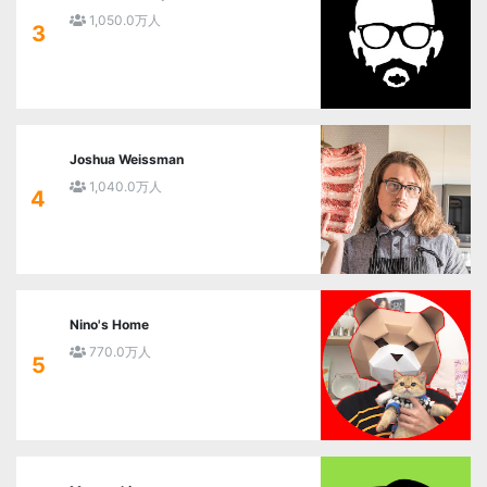
1,050.0万人
3
Joshua Weissman
1,040.0万人
4
Nino's Home
770.0万人
5