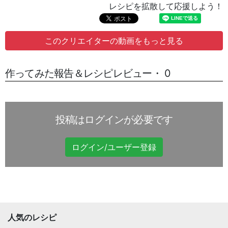
レシピを拡散して応援しよう！
このクリエイターの動画をもっと見る
作ってみた報告＆レシピレビュー・ 0
投稿はログインが必要です
ログイン/ユーザー登録
人気のレシピ