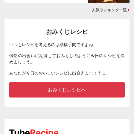
人気ランキング一覧
おみくじレシピ
いつもレシピを考えるのは結構手間ですよね。
偶然の出会いに期待しておみくじのように今日のレシピを決
めましょう。
あなたが今日のおいしいレシピに出会えますように。
おみくじレシピへ
Tube
Recipe