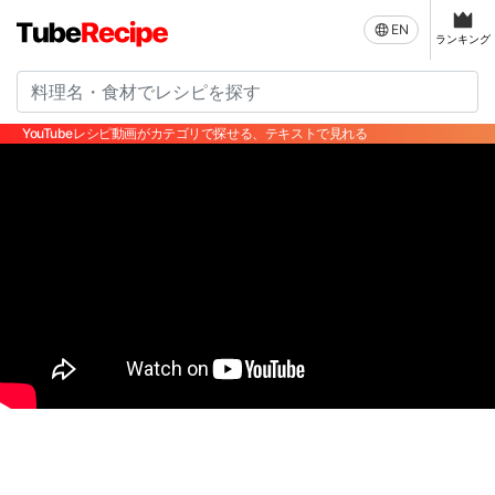
EN
ランキング
YouTubeレシピ動画がカテゴリで探せる、テキストで見れる