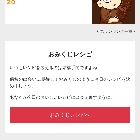
20
人気ランキング一覧
おみくじレシピ
いつもレシピを考えるのは結構手間ですよね。
偶然の出会いに期待しておみくじのように今日のレシピを決
めましょう。
あなたが今日のおいしいレシピに出会えますように。
おみくじレシピへ