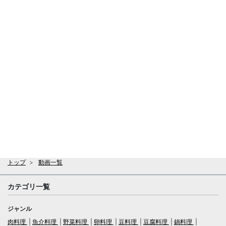
トップ
動画一覧
カテゴリ一覧
ジャンル
肉料理
魚介料理
野菜料理
卵料理
豆料理
豆腐料理
鍋料理