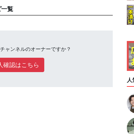
ピ一覧
チャンネルのオーナーですか？
人確認はこちら
人