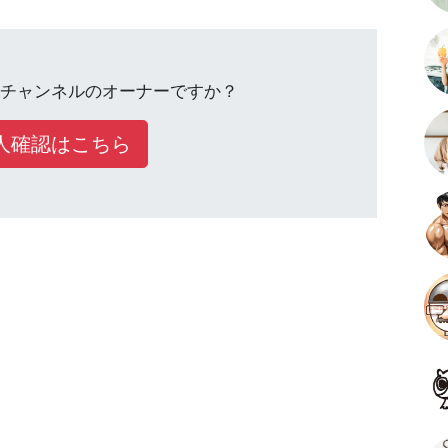
チャンネルのオーナーですか？
人確認はこちら