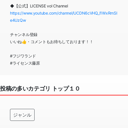
◆【公式】LICENSE vol Channel
https://www.youtube.com/channel/UCDN6cVHQ_l1WxRmSI
e4UzQw
チャンネル登録
いいね👍・コメントもお待ちしております！！
#フジワランド
#ライセンス藤原
投稿の多いカテゴリ トップ１０
ジャンル