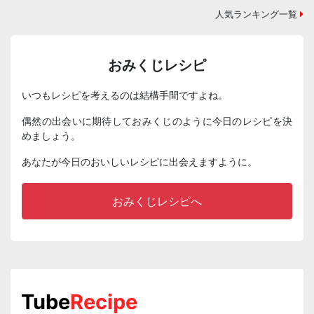
人気ランキング一覧
おみくじレシピ
いつもレシピを考えるのは結構手間ですよね。
偶然の出会いに期待しておみくじのように今日のレシピを決
めましょう。
あなたが今日のおいしいレシピに出会えますように。
おみくじレシピへ
Tube
Recipe