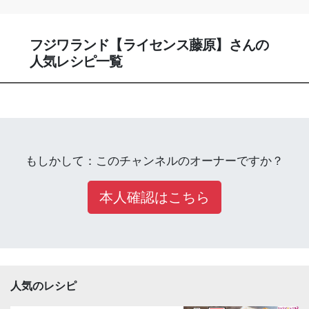
フジワランド【ライセンス藤原】さんの
人気レシピ一覧
もしかして：このチャンネルのオーナーですか？
本人確認はこちら
人気のレシピ