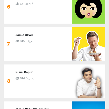
649.0万人
6
Jamie Oliver
615.0万人
7
Kunal Kapur
614.0万人
8