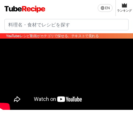
EN
ランキング
YouTubeレシピ動画がカテゴリで探せる、テキストで見れる