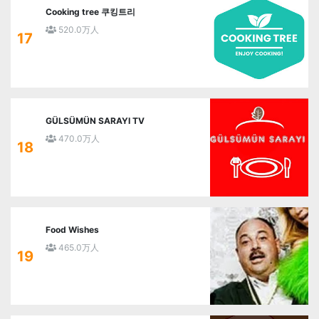
Cooking tree 쿠킹트리
520.0万人
17
GÜLSÜMÜN SARAYI TV
470.0万人
18
Food Wishes
465.0万人
19