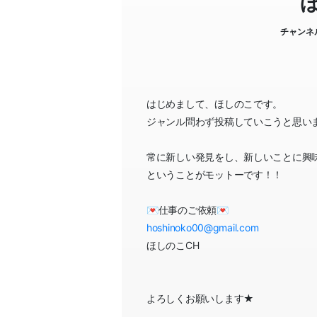
チャンネ
はじめまして、ほしのこです。
ジャンル問わず投稿していこうと思い
常に新しい発見をし、新しいことに興
ということがモットーです！！
💌仕事のご依頼💌
hoshinoko00@gmail.com
ほしのこCH
よろしくお願いします★