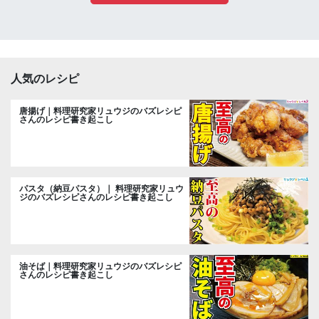
人気のレシピ
唐揚げ｜料理研究家リュウジのバズレシピ
さんのレシピ書き起こし
パスタ（納豆パスタ）｜ 料理研究家リュウ
ジのバズレシピさんのレシピ書き起こし
油そば｜料理研究家リュウジのバズレシピ
さんのレシピ書き起こし