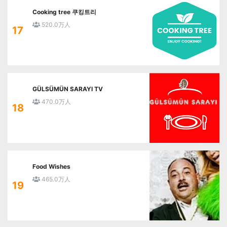
Cooking tree 쿠킹트리
520.0万人
17
GÜLSÜMÜN SARAYI TV
470.0万人
18
Food Wishes
465.0万人
19