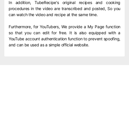
In addition, TubeRecipe's original recipes and cooking
procedures in the video are transcribed and posted, So you
can watch the video and recipe at the same time.
Furthermore, for YouTubers, We provide a My Page function
so that you can edit for free. It is also equipped with a
YouTube account authentication function to prevent spoofing,
and can be used as a simple official website.