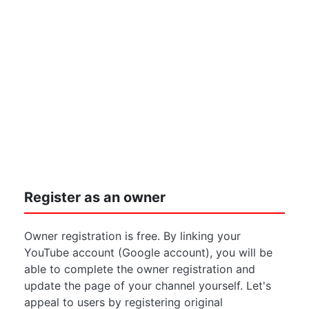
Register as an owner
Owner registration is free. By linking your
YouTube account (Google account), you will be
able to complete the owner registration and
update the page of your channel yourself. Let's
appeal to users by registering original