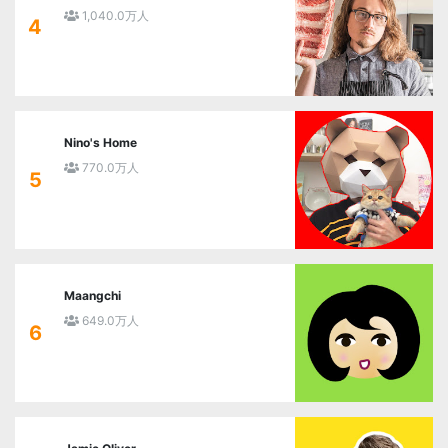
1,040.0万人
4
Nino's Home
770.0万人
5
Maangchi
649.0万人
6