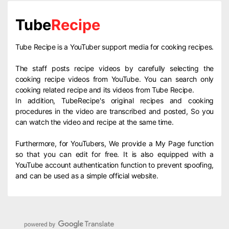
Tube
Recipe
Tube Recipe is a YouTuber support media for cooking recipes.
The staff posts recipe videos by carefully selecting the
cooking recipe videos from YouTube. You can search only
cooking related recipe and its videos from Tube Recipe.
In addition, TubeRecipe's original recipes and cooking
procedures in the video are transcribed and posted, So you
can watch the video and recipe at the same time.
Furthermore, for YouTubers, We provide a My Page function
so that you can edit for free. It is also equipped with a
YouTube account authentication function to prevent spoofing,
and can be used as a simple official website.