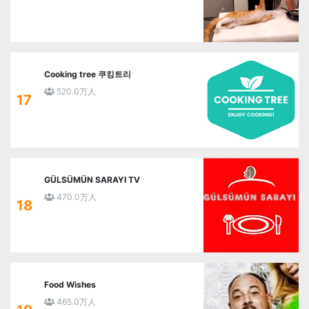
Cooking tree 쿠킹트리
520.0万人
17
GÜLSÜMÜN SARAYI TV
470.0万人
18
Food Wishes
465.0万人