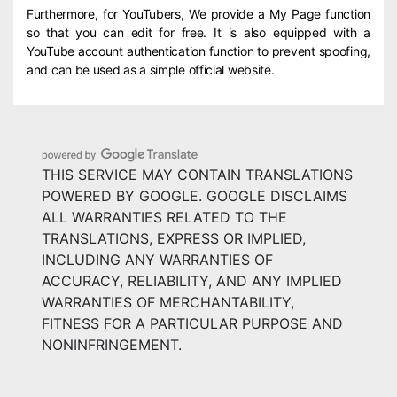
Furthermore, for YouTubers, We provide a My Page function
so that you can edit for free. It is also equipped with a
YouTube account authentication function to prevent spoofing,
and can be used as a simple official website.
THIS SERVICE MAY CONTAIN TRANSLATIONS
POWERED BY GOOGLE. GOOGLE DISCLAIMS
ALL WARRANTIES RELATED TO THE
TRANSLATIONS, EXPRESS OR IMPLIED,
INCLUDING ANY WARRANTIES OF
ACCURACY, RELIABILITY, AND ANY IMPLIED
WARRANTIES OF MERCHANTABILITY,
FITNESS FOR A PARTICULAR PURPOSE AND
NONINFRINGEMENT.