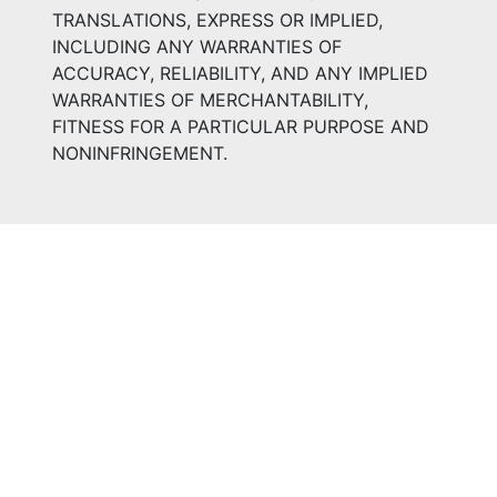
TRANSLATIONS, EXPRESS OR IMPLIED,
INCLUDING ANY WARRANTIES OF
ACCURACY, RELIABILITY, AND ANY IMPLIED
WARRANTIES OF MERCHANTABILITY,
FITNESS FOR A PARTICULAR PURPOSE AND
NONINFRINGEMENT.