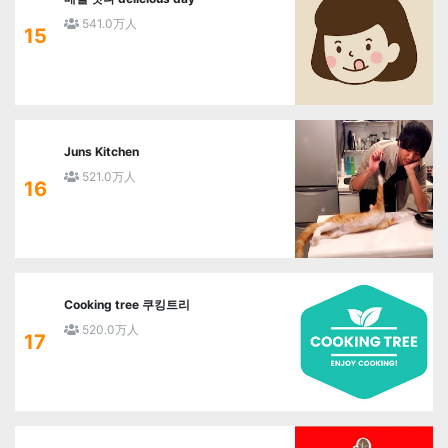
541.0万人
15
Juns Kitchen
521.0万人
16
Cooking tree 쿠킹트리
520.0万人
17