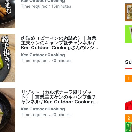
Ken Outdoor Cooking
Time required : 15minutes
肉詰め（ピーマンの肉詰め）｜兼業
主夫ケンのキャンプ飯チャンネル /
Ken Outdoor Cookingさんのレシピ
書き起こし
Ken Outdoor Cooking
Time required : 20minutes
Su
1
リゾット（カルボナーラ風リゾッ
ト）｜兼業主夫ケンのキャンプ飯チ
ャンネル / Ken Outdoor Cookingさ
んのレシピ書き起こし
Ken Outdoor Cooking
Time required : 20minutes
2