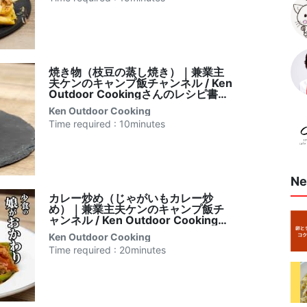
焼き物（枝豆の蒸し焼き）｜兼業主
夫ケンのキャンプ飯チャンネル / Ken
Outdoor Cookingさんのレシピ書き
起こし
Ken Outdoor Cooking
Time required : 10minutes
Ne
カレー炒め（じゃがいもカレー炒
め）｜兼業主夫ケンのキャンプ飯チ
ャンネル / Ken Outdoor Cookingさ
んのレシピ書き起こし
Ken Outdoor Cooking
Time required : 20minutes