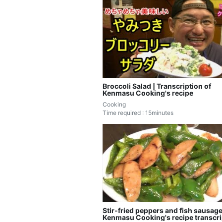
Broccoli Salad | Transcription of
Kenmasu Cooking's recipe
Cooking
Time required : 15minutes
Stir-fried peppers and fish sausage
Kenmasu Cooking's recipe transcri