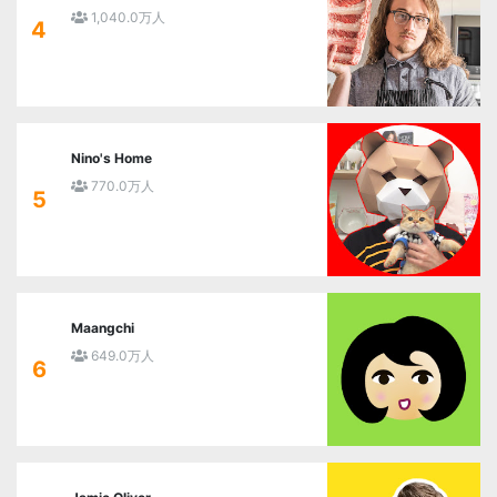
1,040.0万人
4
Nino's Home
770.0万人
5
Maangchi
649.0万人
6