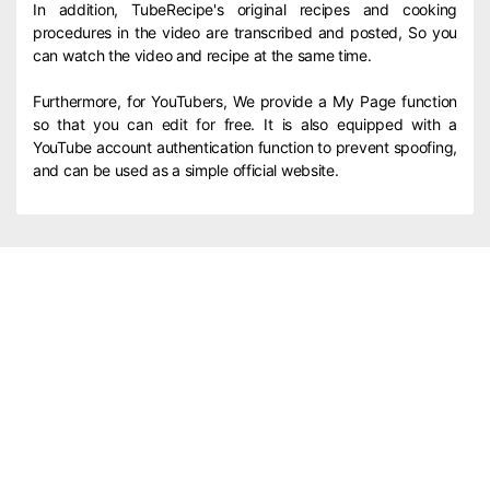
In addition, TubeRecipe's original recipes and cooking
procedures in the video are transcribed and posted, So you
can watch the video and recipe at the same time.
Furthermore, for YouTubers, We provide a My Page function
so that you can edit for free. It is also equipped with a
YouTube account authentication function to prevent spoofing,
and can be used as a simple official website.