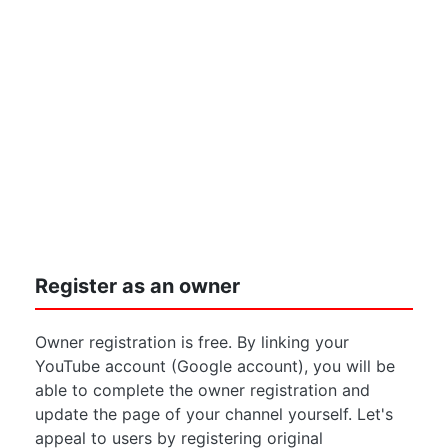
Register as an owner
Owner registration is free. By linking your
YouTube account (Google account), you will be
able to complete the owner registration and
update the page of your channel yourself. Let's
appeal to users by registering original