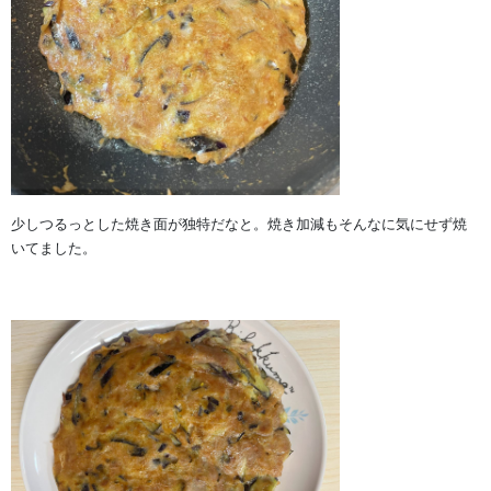
少しつるっとした焼き面が独特だなと。焼き加減もそんなに気にせず焼
いてました。