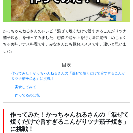
かっちゃんねるさんのレシピ「混ぜて焼くだけで旨すぎるこんがりツナ
茄子焼き」を作ってみました。想像の遥か上を行く味に驚愕！めちゃく
ちゃ美味いナス料理です。みなさんにも超おススメです。凄いと思いま
した。
目次
作ってみた！かっちゃんねるさんの「混ぜて焼くだけで旨すぎるこんが
りツナ茄子焼き」に挑戦！
実食してみて
作ってるのは私
作ってみた！かっちゃんねるさんの「混ぜて
焼くだけで旨すぎるこんがりツナ茄子焼き」
に挑戦！