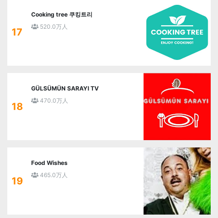
Cooking tree 쿠킹트리
520.0万人
17
GÜLSÜMÜN SARAYI TV
470.0万人
18
Food Wishes
465.0万人
19