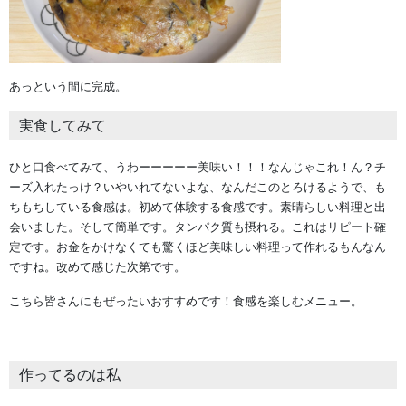
あっという間に完成。
実食してみて
ひと口食べてみて、うわーーーーー美味い！！！なんじゃこれ！ん？チ
ーズ入れたっけ？いやいれてないよな、なんだこのとろけるようで、も
ちもちしている食感は。初めて体験する食感です。素晴らしい料理と出
会いました。そして簡単です。タンパク質も摂れる。これはリピート確
定です。お金をかけなくても驚くほど美味しい料理って作れるもんなん
ですね。改めて感じた次第です。
こちら皆さんにもぜったいおすすめです！食感を楽しむメニュー。
作ってるのは私