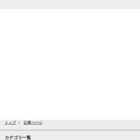
トップ
記事ぺージ
カテゴリ一覧