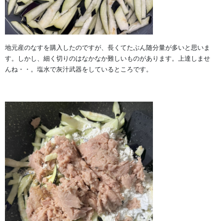
地元産のなすを購入したのですが、長くてたぶん随分量が多いと思いま
す。しかし、細く切りのはなかなか難しいものがあります。上達しませ
んね・・。塩水で灰汁武器をしているところです。