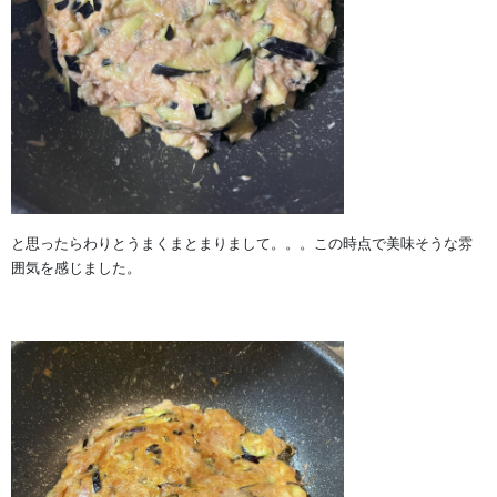
と思ったらわりとうまくまとまりまして。。。この時点で美味そうな雰
囲気を感じました。