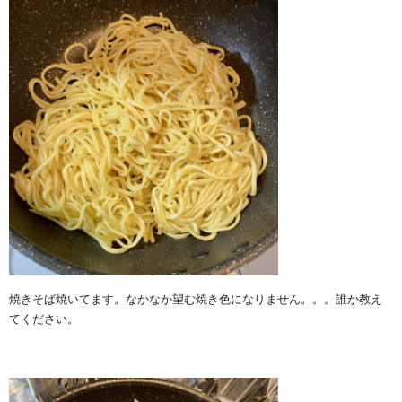
焼きそば焼いてます。なかなか望む焼き色になりません。。。誰か教え
てください。