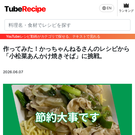
EN
ランキング
YouTubeレシピ動画がカテゴリで探せる、テキストで見れる
作ってみた！かっちゃんねるさんのレシピから
「小松菜あんかけ焼きそば」に挑戦。
2026.06.07