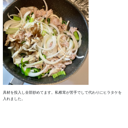
具材を投入し全部炒めてます。私椎茸が苦手でして代わりにヒラタケを
入れました。