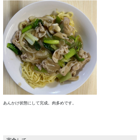
あんかけ状態にして完成。肉多めです。