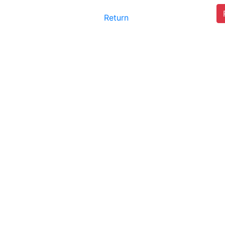
Return