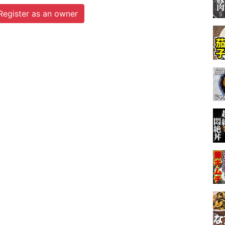
Register as an owner