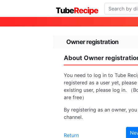
Owner registration
About Owner registratio
You need to log in to Tube Reci
registered as a user yet, please
existing user, please log in. （B
are free）
By registering as an owner, you 
channel.
New
Return