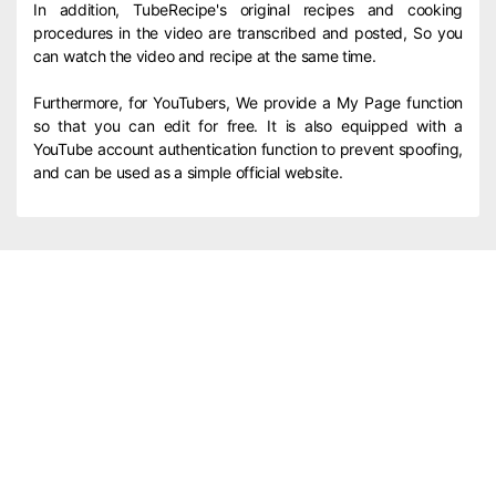
In addition, TubeRecipe's original recipes and cooking
procedures in the video are transcribed and posted, So you
can watch the video and recipe at the same time.
Furthermore, for YouTubers, We provide a My Page function
so that you can edit for free. It is also equipped with a
YouTube account authentication function to prevent spoofing,
and can be used as a simple official website.