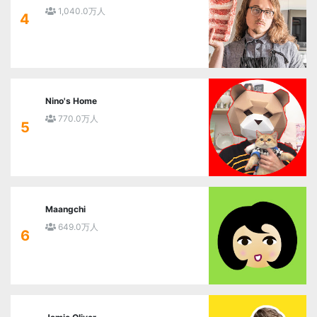
1,040.0万人
4
Nino's Home
770.0万人
5
Maangchi
649.0万人
6