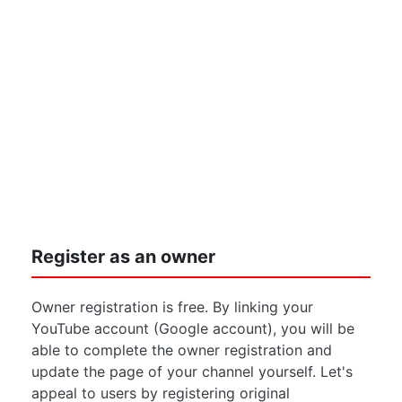
Register as an owner
Owner registration is free. By linking your
YouTube account (Google account), you will be
able to complete the owner registration and
update the page of your channel yourself. Let's
appeal to users by registering original