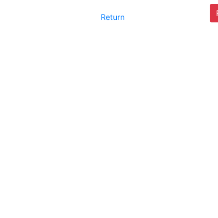
Return