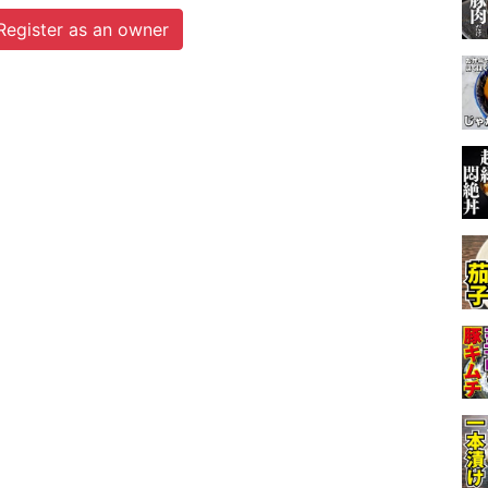
Register as an owner