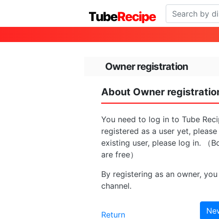
Owner registration
About Owner registratio
You need to log in to Tube Reci
registered as a user yet, please
existing user, please log in. （B
are free）
By registering as an owner, you 
channel.
New
Return