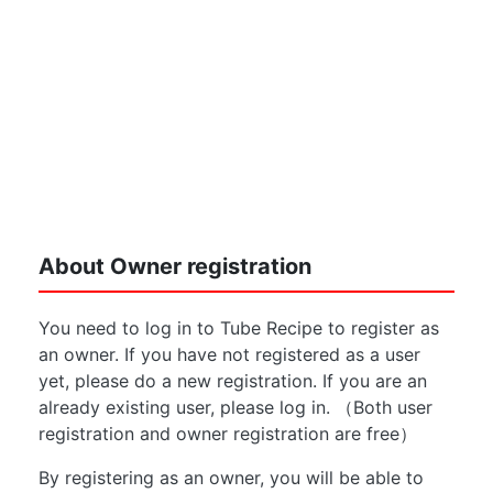
About Owner registration
You need to log in to Tube Recipe to register as
an owner. If you have not registered as a user
yet, please do a new registration. If you are an
already existing user, please log in. （Both user
registration and owner registration are free）
By registering as an owner, you will be able to