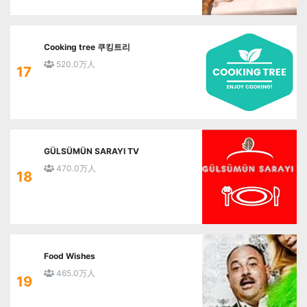
Cooking tree 쿠킹트리
520.0万人
17
GÜLSÜMÜN SARAYI TV
470.0万人
18
Food Wishes
465.0万人
19