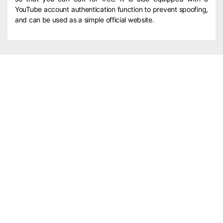
YouTube account authentication function to prevent spoofing,
and can be used as a simple official website.