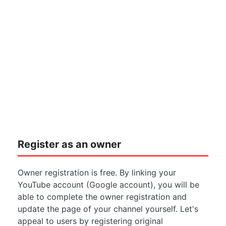
Register as an owner
Owner registration is free. By linking your
YouTube account (Google account), you will be
able to complete the owner registration and
update the page of your channel yourself. Let's
appeal to users by registering original