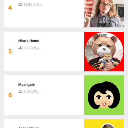
1,040.0万人
4
Nino's Home
770.0万人
5
Maangchi
649.0万人
6