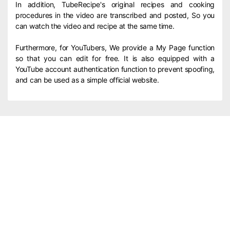
In addition, TubeRecipe's original recipes and cooking
procedures in the video are transcribed and posted, So you
can watch the video and recipe at the same time.
Furthermore, for YouTubers, We provide a My Page function
so that you can edit for free. It is also equipped with a
YouTube account authentication function to prevent spoofing,
and can be used as a simple official website.