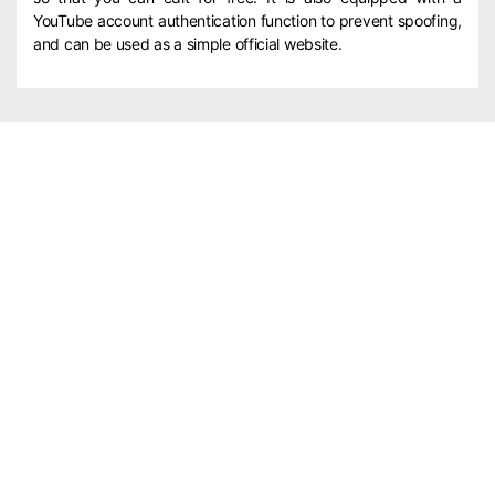
YouTube account authentication function to prevent spoofing,
and can be used as a simple official website.