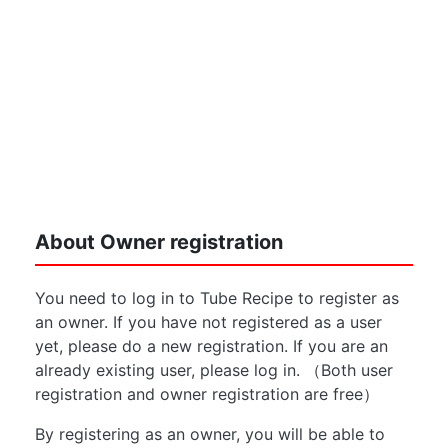
About Owner registration
You need to log in to Tube Recipe to register as
an owner. If you have not registered as a user
yet, please do a new registration. If you are an
already existing user, please log in. （Both user
registration and owner registration are free）
By registering as an owner, you will be able to