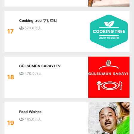
Cooking tree 쿠킹트리
520.0万人
17
GÜLSÜMÜN SARAYI TV
470.0万人
18
Food Wishes
465.0万人
19