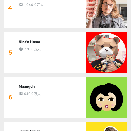
1,040.0万人
4
Nino's Home
770.0万人
5
Maangchi
649.0万人
6