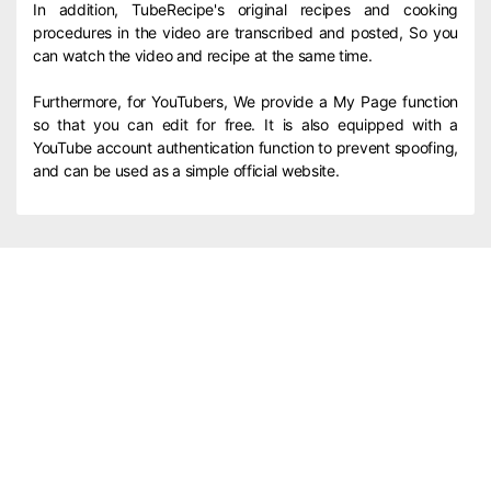
In addition, TubeRecipe's original recipes and cooking
procedures in the video are transcribed and posted, So you
can watch the video and recipe at the same time.
Furthermore, for YouTubers, We provide a My Page function
so that you can edit for free. It is also equipped with a
YouTube account authentication function to prevent spoofing,
and can be used as a simple official website.