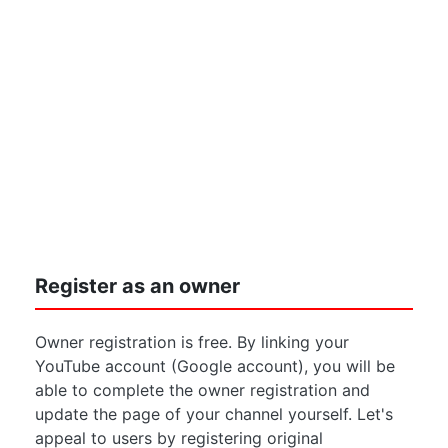
Register as an owner
Owner registration is free. By linking your
YouTube account (Google account), you will be
able to complete the owner registration and
update the page of your channel yourself. Let's
appeal to users by registering original