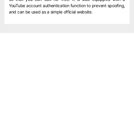
YouTube account authentication function to prevent spoofing,
and can be used as a simple official website.