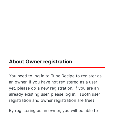
About Owner registration
You need to log in to Tube Recipe to register as
an owner. If you have not registered as a user
yet, please do a new registration. If you are an
already existing user, please log in. （Both user
registration and owner registration are free）
By registering as an owner, you will be able to