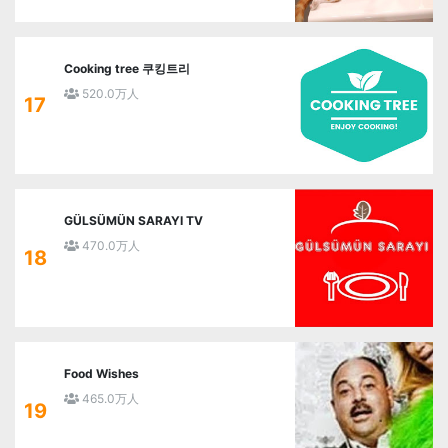
Cooking tree 쿠킹트리
520.0万人
17
GÜLSÜMÜN SARAYI TV
470.0万人
18
Food Wishes
465.0万人
19