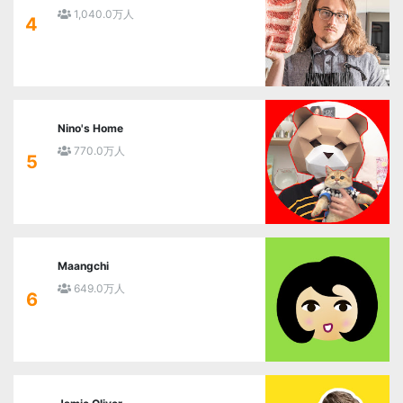
1,040.0万人
4
Nino's Home
770.0万人
5
Maangchi
649.0万人
6