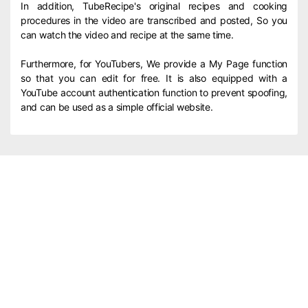
In addition, TubeRecipe's original recipes and cooking
procedures in the video are transcribed and posted, So you
can watch the video and recipe at the same time.
Furthermore, for YouTubers, We provide a My Page function
so that you can edit for free. It is also equipped with a
YouTube account authentication function to prevent spoofing,
and can be used as a simple official website.