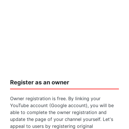
Register as an owner
Owner registration is free. By linking your
YouTube account (Google account), you will be
able to complete the owner registration and
update the page of your channel yourself. Let's
appeal to users by registering original