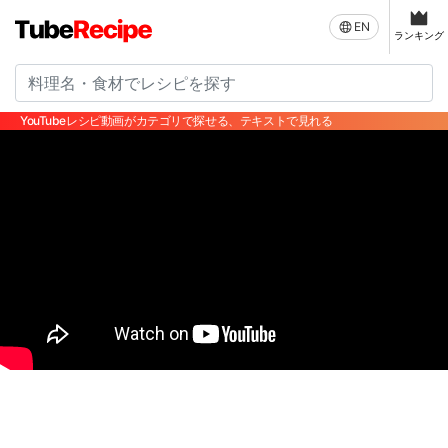
EN
ランキング
YouTubeレシピ動画がカテゴリで探せる、テキストで見れる