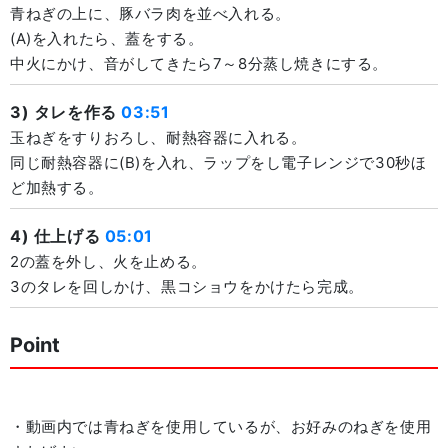
青ねぎの上に、豚バラ肉を並べ入れる。
(A)を入れたら、蓋をする。
中火にかけ、音がしてきたら7～8分蒸し焼きにする。
3) タレを作る
03:51
玉ねぎをすりおろし、耐熱容器に入れる。
同じ耐熱容器に(B)を入れ、ラップをし電子レンジで30秒ほ
ど加熱する。
4) 仕上げる
05:01
2の蓋を外し、火を止める。
3のタレを回しかけ、黒コショウをかけたら完成。
Point
・動画内では青ねぎを使用しているが、お好みのねぎを使用