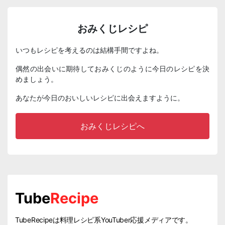
おみくじレシピ
いつもレシピを考えるのは結構手間ですよね。
偶然の出会いに期待しておみくじのように今日のレシピを決
めましょう。
あなたが今日のおいしいレシピに出会えますように。
おみくじレシピへ
Tube
Recipe
TubeRecipeは料理レシピ系YouTuber応援メディアです。