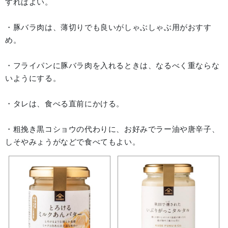
すればよい。
・豚バラ肉は、薄切りでも良いがしゃぶしゃぶ用がおすす
め。
・フライパンに豚バラ肉を入れるときは、なるべく重ならな
いようにする。
・タレは、食べる直前にかける。
・粗挽き黒コショウの代わりに、お好みでラー油や唐辛子、