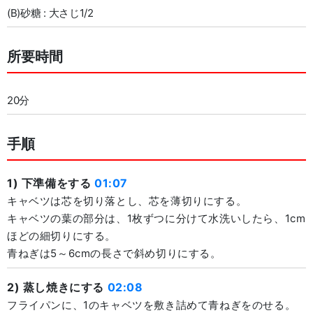
(B)砂糖 : 大さじ1/2
所要時間
20分
手順
1) 下準備をする
01:07
キャベツは芯を切り落とし、芯を薄切りにする。
キャベツの葉の部分は、1枚ずつに分けて水洗いしたら、1cm
ほどの細切りにする。
青ねぎは5～6cmの長さで斜め切りにする。
2) 蒸し焼きにする
02:08
フライパンに、1のキャベツを敷き詰めて青ねぎをのせる。