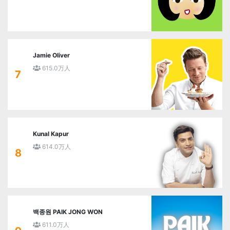
Jamie Oliver
615.0万人
7
Kunal Kapur
614.0万人
8
백종원 PAIK JONG WON
611.0万人