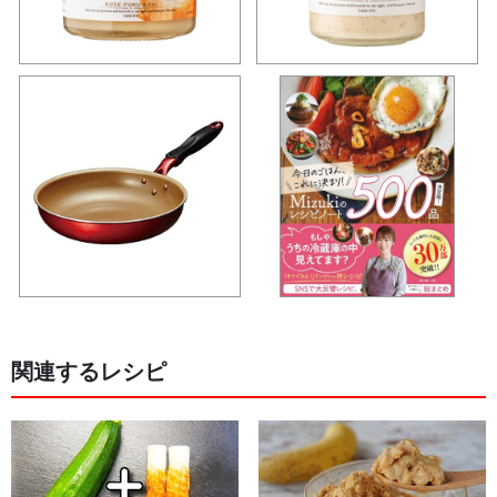
関連するレシピ