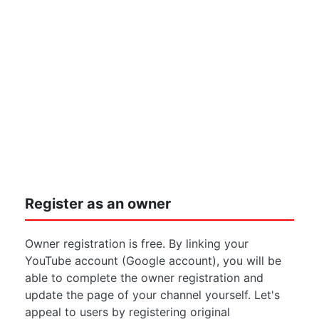
Register as an owner
Owner registration is free. By linking your
YouTube account (Google account), you will be
able to complete the owner registration and
update the page of your channel yourself. Let's
appeal to users by registering original