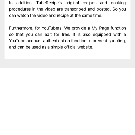
In addition, TubeRecipe's original recipes and cooking
procedures in the video are transcribed and posted, So you
can watch the video and recipe at the same time.
Furthermore, for YouTubers, We provide a My Page function
so that you can edit for free. It is also equipped with a
YouTube account authentication function to prevent spoofing,
and can be used as a simple official website.