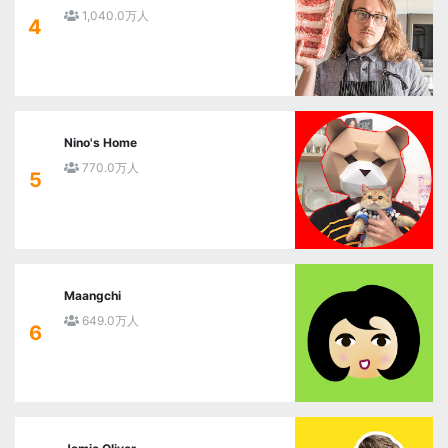
1,040.0万人
4
Nino's Home
770.0万人
5
Maangchi
649.0万人
6