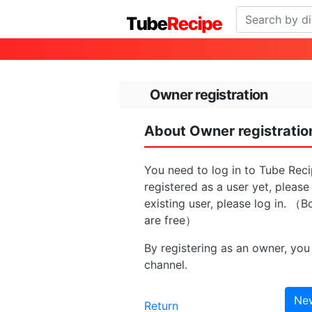
Owner registration
About Owner registratio
You need to log in to Tube Reci
registered as a user yet, please
existing user, please log in. （B
are free）
By registering as an owner, you 
channel.
New
Return