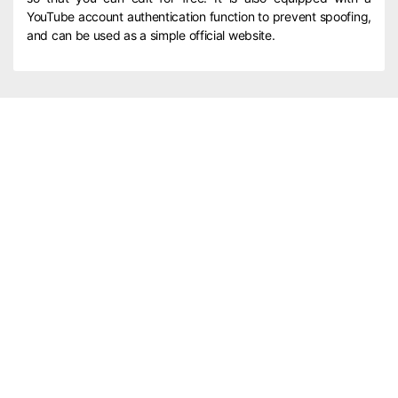
YouTube account authentication function to prevent spoofing,
and can be used as a simple official website.