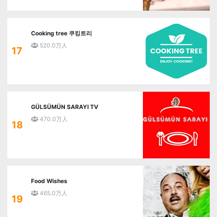
Cooking tree 쿠킹트리
520.0万人
17
GÜLSÜMÜN SARAYI TV
470.0万人
18
Food Wishes
465.0万人
19