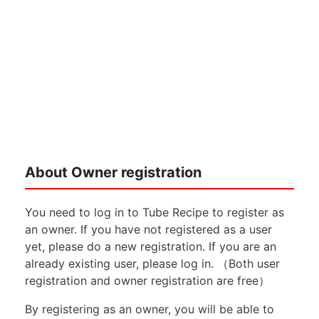
About Owner registration
You need to log in to Tube Recipe to register as
an owner. If you have not registered as a user
yet, please do a new registration. If you are an
already existing user, please log in. （Both user
registration and owner registration are free）
By registering as an owner, you will be able to