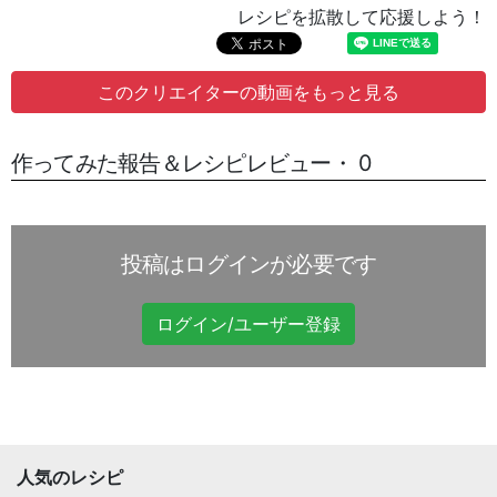
レシピを拡散して応援しよう！
このクリエイターの動画をもっと見る
作ってみた報告＆レシピレビュー・ 0
投稿はログインが必要です
ログイン/ユーザー登録
人気のレシピ