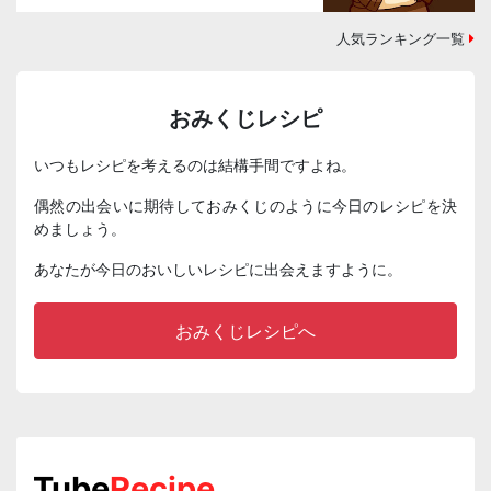
人気ランキング一覧
おみくじレシピ
いつもレシピを考えるのは結構手間ですよね。
偶然の出会いに期待しておみくじのように今日のレシピを決
めましょう。
あなたが今日のおいしいレシピに出会えますように。
おみくじレシピへ
Tube
Recipe