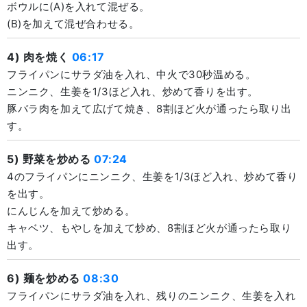
ボウルに(A)を入れて混ぜる。
(B)を加えて混ぜ合わせる。
4) 肉を焼く
06:17
フライパンにサラダ油を入れ、中火で30秒温める。
ニンニク、生姜を1/3ほど入れ、炒めて香りを出す。
豚バラ肉を加えて広げて焼き、8割ほど火が通ったら取り出
す。
5) 野菜を炒める
07:24
4のフライパンにニンニク、生姜を1/3ほど入れ、炒めて香り
を出す。
にんじんを加えて炒める。
キャベツ、もやしを加えて炒め、8割ほど火が通ったら取り
出す。
6) 麺を炒める
08:30
フライパンにサラダ油を入れ、残りのニンニク、生姜を入れ