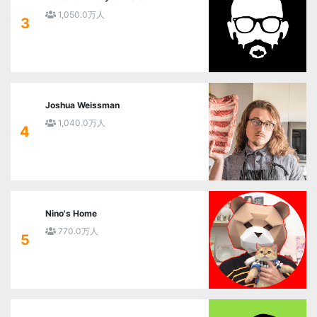
1,050.0万人
3
Joshua Weissman
1,040.0万人
4
Nino's Home
770.0万人
5