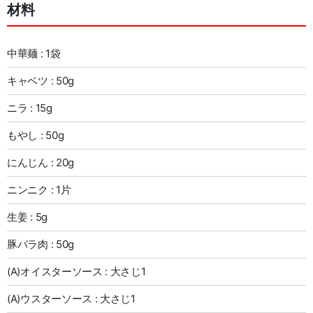
材料
中華麺 : 1袋
キャベツ : 50g
ニラ : 15g
もやし : 50g
にんじん : 20g
ニンニク : 1片
生姜 : 5g
豚バラ肉 : 50g
(A)オイスターソース : 大さじ1
(A)ウスターソース : 大さじ1