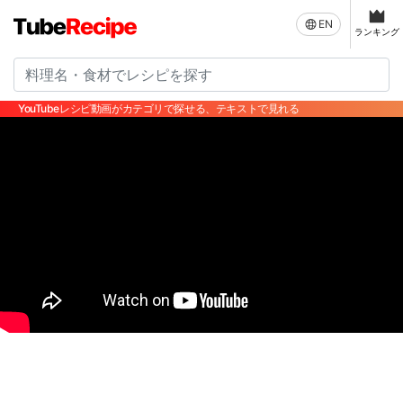
EN
ランキング
YouTubeレシピ動画がカテゴリで探せる、テキストで見れる