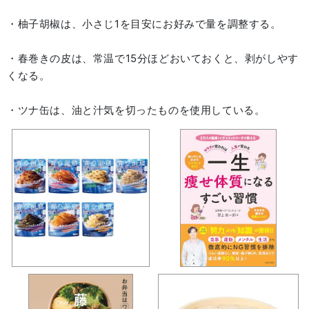
・柚子胡椒は、小さじ1を目安にお好みで量を調整する。
・春巻きの皮は、常温で15分ほどおいておくと、剥がしやす
くなる。