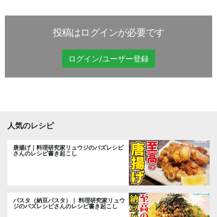
投稿はログインが必要です
ログイン/ユーザー登録
人気のレシピ
唐揚げ｜料理研究家リュウジのバズレシピ
さんのレシピ書き起こし
パスタ（納豆パスタ）｜ 料理研究家リュウ
ジのバズレシピさんのレシピ書き起こし