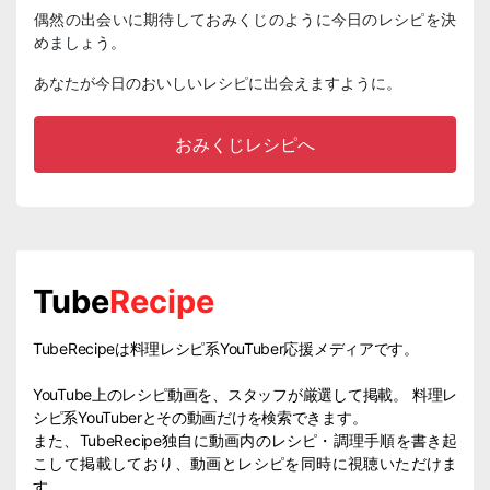
偶然の出会いに期待しておみくじのように今日のレシピを決
めましょう。
あなたが今日のおいしいレシピに出会えますように。
おみくじレシピへ
Tube
Recipe
TubeRecipeは料理レシピ系YouTuber応援メディアです。
YouTube上のレシピ動画を、スタッフが厳選して掲載。 料理レ
シピ系YouTuberとその動画だけを検索できます。
また、TubeRecipe独自に動画内のレシピ・調理手順を書き起
こして掲載しており、動画とレシピを同時に視聴いただけま
す。