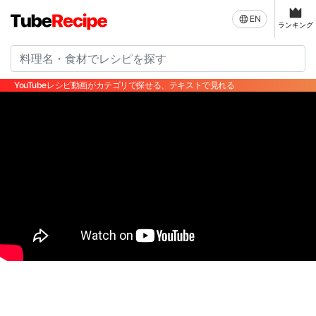
EN
ランキング
YouTubeレシピ動画がカテゴリで探せる、テキストで見れる