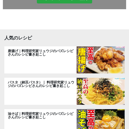
人気のレシピ
唐揚げ｜料理研究家リュウジのバズレシピ
さんのレシピ書き起こし
パスタ（納豆パスタ）｜ 料理研究家リュウ
ジのバズレシピさんのレシピ書き起こし
油そば｜料理研究家リュウジのバズレシピ
さんのレシピ書き起こし