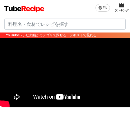
EN
ランキング
YouTubeレシピ動画がカテゴリで探せる、テキストで見れる