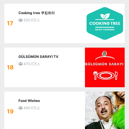
Cooking tree 쿠킹트리
520.0万人
17
GÜLSÜMÜN SARAYI TV
470.0万人
18
Food Wishes
465.0万人
19