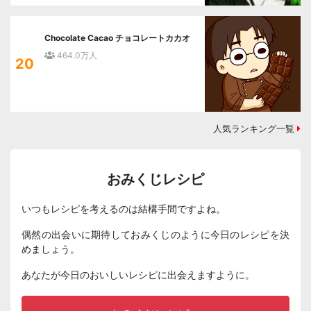
Chocolate Cacao チョコレートカカオ
464.0万人
20
人気ランキング一覧
おみくじレシピ
いつもレシピを考えるのは結構手間ですよね。
偶然の出会いに期待しておみくじのように今日のレシピを決
めましょう。
あなたが今日のおいしいレシピに出会えますように。