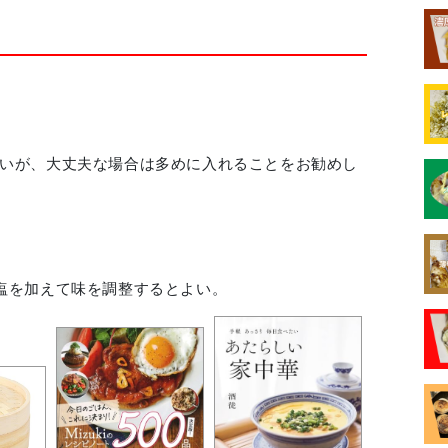
いが、大丈夫な場合は多めに入れることをお勧めし