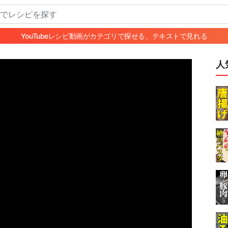
YouTubeレシピ動画がカテゴリで探せる、テキストで見れる
人