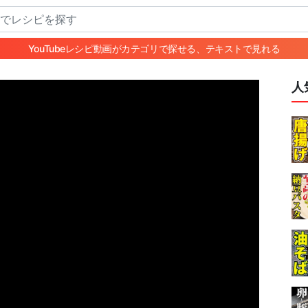
YouTubeレシピ動画がカテゴリで探せる、テキストで見れる
人