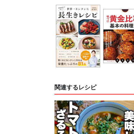
関連するレシピ