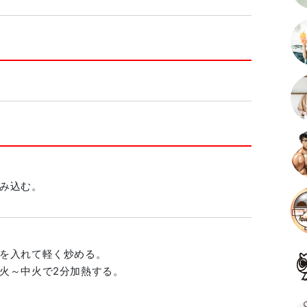
み込む。
を入れて軽く炒める。
火～中火で2分加熱する。