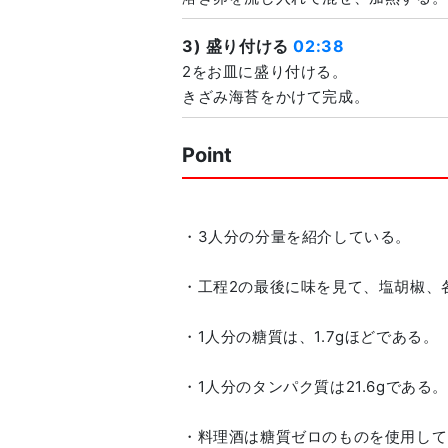
3) 盛り付ける
02:38
2をお皿に盛り付ける。
きざみ海苔をかけて完成。
Point
・3人分の分量を紹介している。
・工程2の最後に味を見て、塩胡椒、
・1人分の糖質は、1.7gほどである。
・1人分のタンパク質は21.6gである。