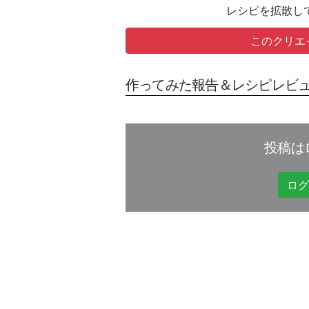
レシピを拡散し
このクリエ
作ってみた報告＆レシピレビュ
投稿は
ログ