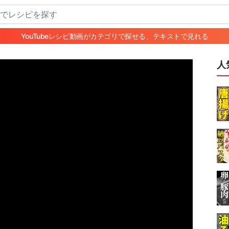
YouTubeレシピ動画がカテゴリで探せる、テキストで見れる
人