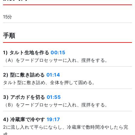
15分
手順
1) タルト生地を作る
00:15
（A）をフードプロセッサーに入れ、撹拌をする。
2) 型に敷き詰める
01:14
タルト型に敷き詰め、全体を押して固める。
3) アボカドを切る
01:55
（B）をフードプロセッサーに入れ、撹拌をする。
4) 冷蔵庫で冷やす
19:17
2に流し入れて平らにならし、冷蔵庫で数時間冷やしたら完
成。