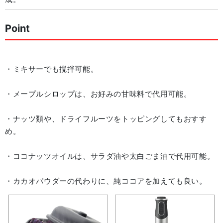
Point
・ミキサーでも撹拌可能。
・メープルシロップは、お好みの甘味料で代用可能。
・ナッツ類や、ドライフルーツをトッピングしてもおすす
め。
・ココナッツオイルは、サラダ油や太白ごま油で代用可能。