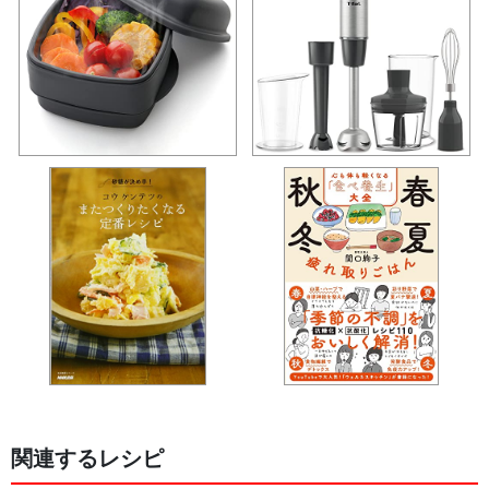
関連するレシピ