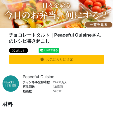
チョコレートタルト｜Peaceful Cuisineさん
のレシピ書き起こし
お気に入りに追加
Peaceful Cuisine
チャンネル登録者数
242.0万人
再生回数
1.8億回
動画数
520本
材料