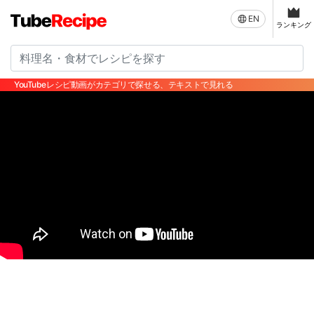
EN
ランキング
YouTubeレシピ動画がカテゴリで探せる、テキストで見れる