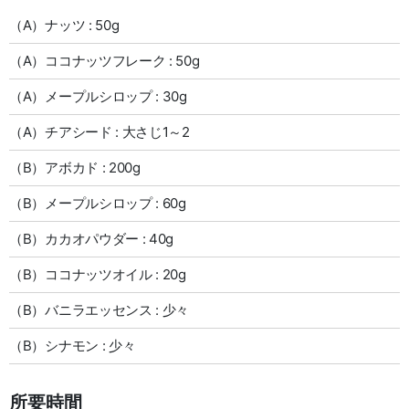
（A）ナッツ : 50g
（A）ココナッツフレーク : 50g
（A）メープルシロップ : 30g
（A）チアシード : 大さじ1～2
（B）アボカド : 200g
（B）メープルシロップ : 60g
（B）カカオパウダー : 40g
（B）ココナッツオイル : 20g
（B）バニラエッセンス : 少々
（B）シナモン : 少々
所要時間