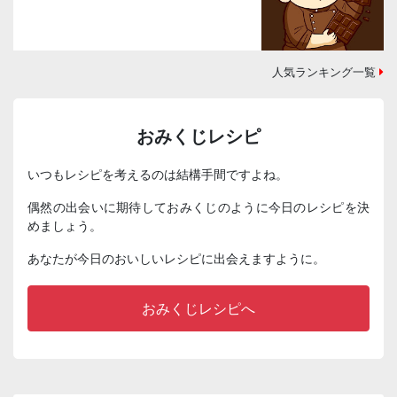
人気ランキング一覧
おみくじレシピ
いつもレシピを考えるのは結構手間ですよね。
偶然の出会いに期待しておみくじのように今日のレシピを決
めましょう。
あなたが今日のおいしいレシピに出会えますように。
おみくじレシピへ