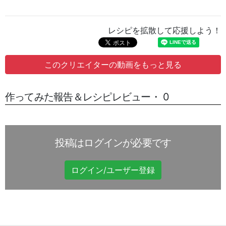
レシピを拡散して応援しよう！
このクリエイターの動画をもっと見る
作ってみた報告＆レシピレビュー・ 0
投稿はログインが必要です
ログイン/ユーザー登録