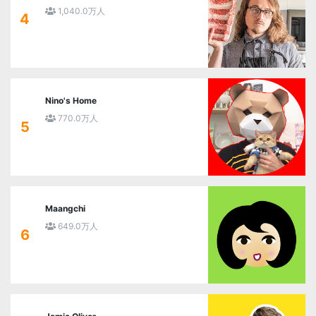
1,040.0万人
4
Nino's Home
770.0万人
5
Maangchi
649.0万人
6