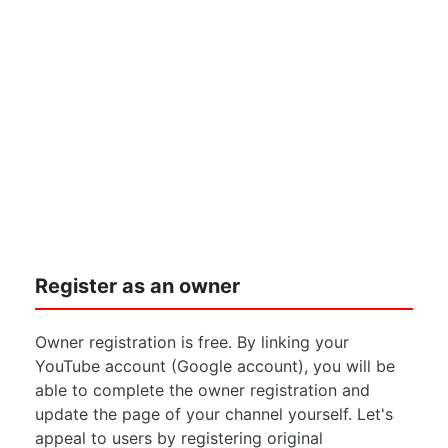
Register as an owner
Owner registration is free. By linking your
YouTube account (Google account), you will be
able to complete the owner registration and
update the page of your channel yourself. Let's
appeal to users by registering original