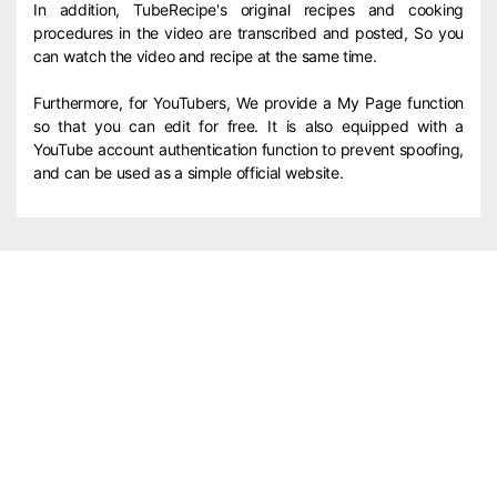
In addition, TubeRecipe's original recipes and cooking
procedures in the video are transcribed and posted, So you
can watch the video and recipe at the same time.
Furthermore, for YouTubers, We provide a My Page function
so that you can edit for free. It is also equipped with a
YouTube account authentication function to prevent spoofing,
and can be used as a simple official website.