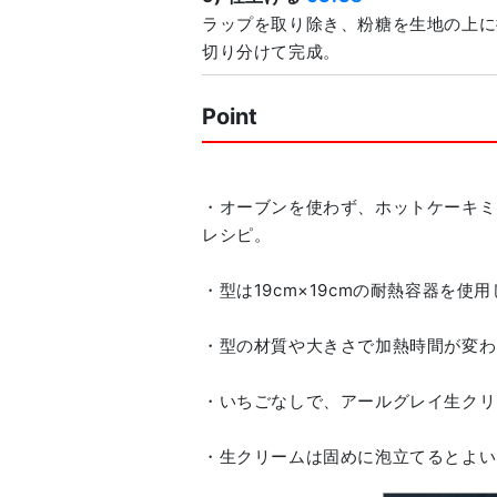
ラップを取り除き、粉糖を生地の上に
切り分けて完成。
Point
・オーブンを使わず、ホットケーキミ
レシピ。
・型は19cm×19cmの耐熱容器を使
・型の材質や大きさで加熱時間が変わ
・いちごなしで、アールグレイ生クリ