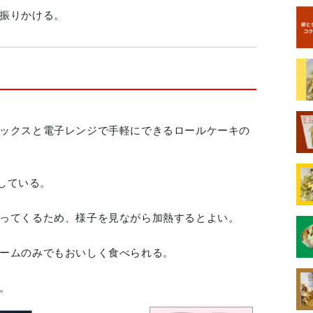
振りかける。
ックスと電子レンジで手軽にできるロールケーキの
用している。
ってくるため、様子を見ながら加熱するとよい。
ームのみでもおいしく食べられる。