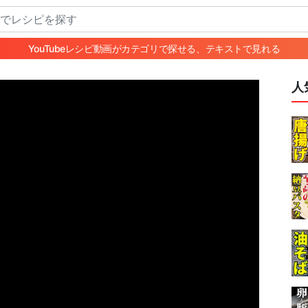
YouTubeレシピ動画がカテゴリで探せる、テキストで見れる
人