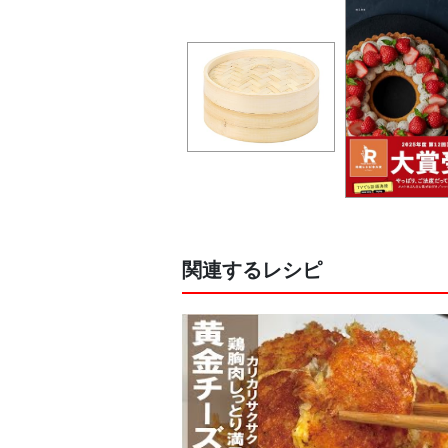
関連するレシピ