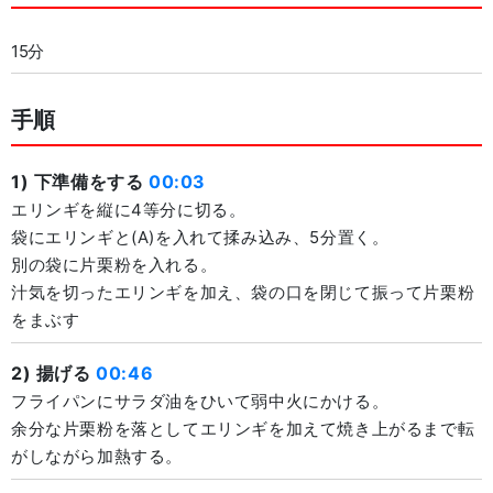
15分
手順
1) 下準備をする
00:03
エリンギを縦に4等分に切る。
袋にエリンギと(A)を入れて揉み込み、5分置く。
別の袋に片栗粉を入れる。
汁気を切ったエリンギを加え、袋の口を閉じて振って片栗粉
をまぶす
2) 揚げる
00:46
フライパンにサラダ油をひいて弱中火にかける。
余分な片栗粉を落としてエリンギを加えて焼き上がるまで転
がしながら加熱する。