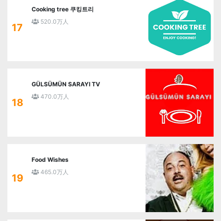
Cooking tree 쿠킹트리
520.0万人
17
GÜLSÜMÜN SARAYI TV
470.0万人
18
Food Wishes
465.0万人
19