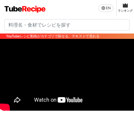
EN
ランキング
YouTubeレシピ動画がカテゴリで探せる、テキストで見れる