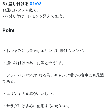
3) 盛り付ける
01:03
お皿にレタスを敷く。
2を盛り付け、レモンを添えて完成。
Point
・おつまみにも最適なエリンギ唐揚げのレシピ。
・濃い味付けの為、お酒と合う1品。
・フライパン1つで作れる為、キャンプ場での食事にも最適
である。
・エリンギの食感がおいしい。