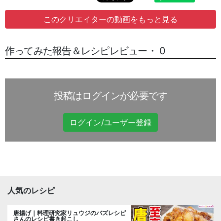
このクリエイターの動画をもっと見る
作ってみた報告＆レシピレビュー・ 0
投稿はログインが必要です
ログイン/ユーザー登録
人気のレシピ
唐揚げ｜料理研究家リュウジのバズレシピ
さんのレシピ書き起こし