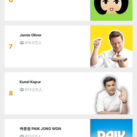
Jamie Oliver
615.0万人
7
Kunal Kapur
614.0万人
8
백종원 PAIK JONG WON
611.0万人