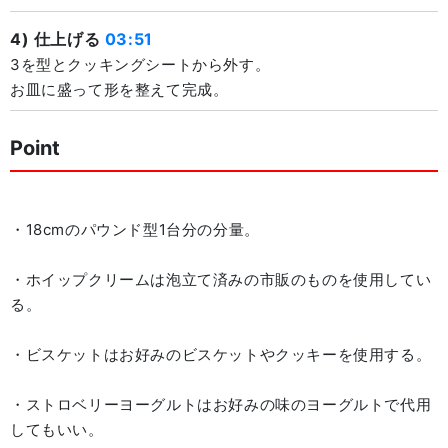
4) 仕上げる
03:51
3を型とクッキングシートから外す。
お皿に盛って形を整えて完成。
Point
・18cmのパウンド型1台分の分量。
・ホイップクリームは泡立て済みの市販のものを使用してい
る。
・ビスケットはお好みのビスケットやクッキーを使用する。
・ストロベリーヨーグルトはお好みの味のヨーグルトで代用
してもいい。