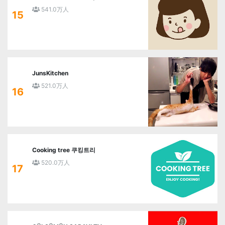
541.0万人
15
JunsKitchen
521.0万人
16
Cooking tree 쿠킹트리
520.0万人
17