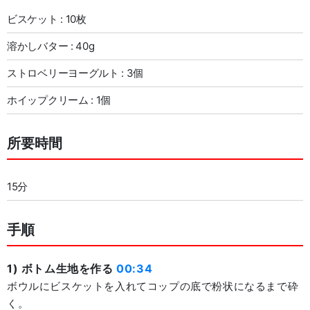
ビスケット : 10枚
溶かしバター : 40g
ストロベリーヨーグルト : 3個
ホイップクリーム : 1個
所要時間
15分
手順
1) ボトム生地を作る
00:34
ボウルにビスケットを入れてコップの底で粉状になるまで砕
く。