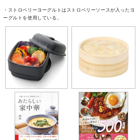
・ストロベリーヨーグルトはストロベリーソースが入ったヨ