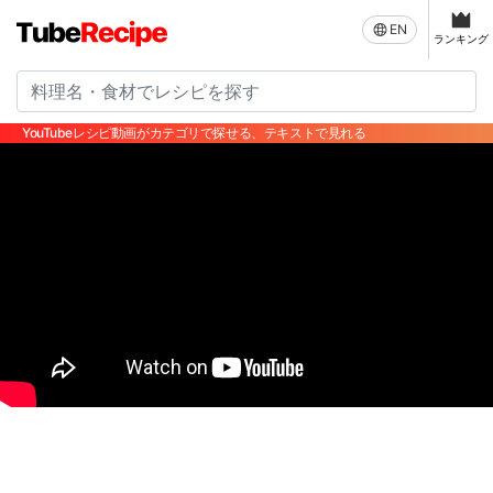
EN
ランキング
YouTubeレシピ動画がカテゴリで探せる、テキストで見れる