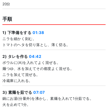
20分
手順
1) 下準備をする
01:38
ニラを細かく刻む。
トマトのヘタを切り落とし、薄く切る。
2) タレを作る
04:42
ボウルに(A)を入れてよく混ぜる。
麺つゆ、水を加えてその都度よく混ぜる。
ニラを加えて混ぜる。
冷蔵庫に入れる。
3) 素麺を茹でる
07:07
鍋にお湯(分量外)を沸かし、素麺を入れて1分茹でる。
火を止めて1分。