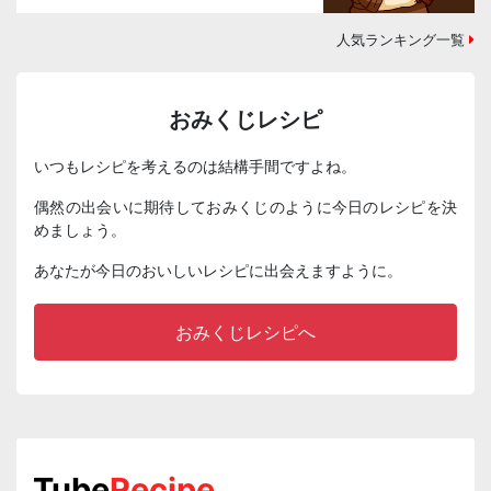
人気ランキング一覧
おみくじレシピ
いつもレシピを考えるのは結構手間ですよね。
偶然の出会いに期待しておみくじのように今日のレシピを決
めましょう。
あなたが今日のおいしいレシピに出会えますように。
おみくじレシピへ
Tube
Recipe