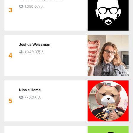
1,050.0万人
3
Joshua Weissman
1,040.0万人
4
Nino's Home
770.0万人
5