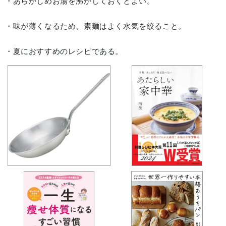
・あらかじめお湯を沸かしておくとよい。
・味が薄くなるため、素麺はよく水気を絞ること。