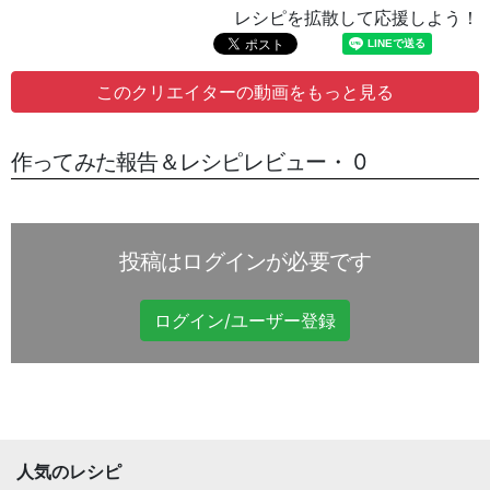
レシピを拡散して応援しよう！
このクリエイターの動画をもっと見る
作ってみた報告＆レシピレビュー・ 0
投稿はログインが必要です
ログイン/ユーザー登録
人気のレシピ