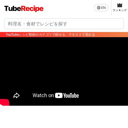
EN
ランキング
YouTubeレシピ動画がカテゴリで探せる、テキストで見れる