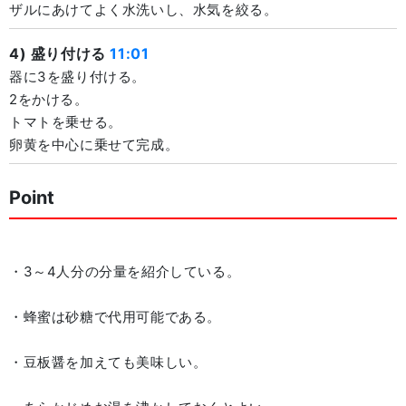
ザルにあけてよく水洗いし、水気を絞る。
4) 盛り付ける
11:01
器に3を盛り付ける。
2をかける。
トマトを乗せる。
卵黄を中心に乗せて完成。
Point
・3～4人分の分量を紹介している。
・蜂蜜は砂糖で代用可能である。
・豆板醤を加えても美味しい。