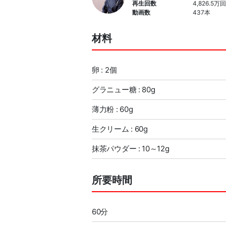
再生回数
4,826.5万回
動画数
437本
材料
卵 : 2個
グラニュー糖 : 80g
薄力粉 : 60g
生クリーム : 60g
抹茶パウダー : 10～12g
所要時間
60分