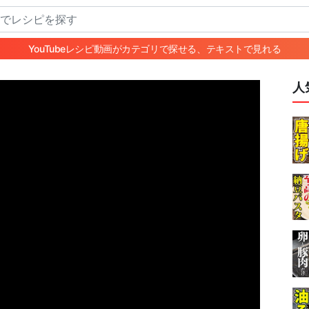
YouTubeレシピ動画がカテゴリで探せる、テキストで見れる
人