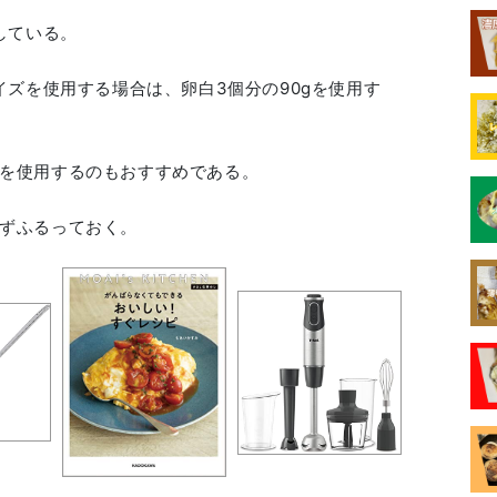
している。
イズを使用する場合は、卵白3個分の90gを使用す
を使用するのもおすすめである。