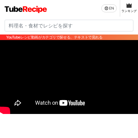
EN
ランキング
YouTubeレシピ動画がカテゴリで探せる、テキストで見れる