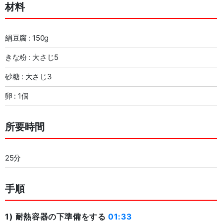
材料
絹豆腐 : 150g
きな粉 : 大さじ5
砂糖 : 大さじ3
卵 : 1個
所要時間
25分
手順
1) 耐熱容器の下準備をする
01:33