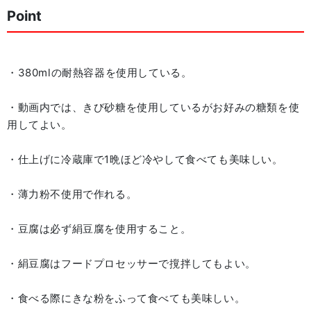
Point
・380mlの耐熱容器を使用している。
・動画内では、きび砂糖を使用しているがお好みの糖類を使
用してよい。
・仕上げに冷蔵庫で1晩ほど冷やして食べても美味しい。
・薄力粉不使用で作れる。
・豆腐は必ず絹豆腐を使用すること。
・絹豆腐はフードプロセッサーで撹拌してもよい。