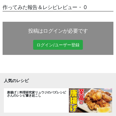
作ってみた報告＆レシピレビュー・ 0
投稿はログインが必要です
ログイン/ユーザー登録
人気のレシピ
唐揚げ｜料理研究家リュウジのバズレシピ
さんのレシピ書き起こし