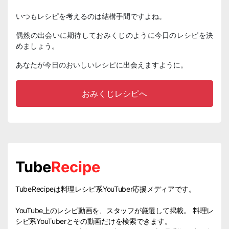
いつもレシピを考えるのは結構手間ですよね。
偶然の出会いに期待しておみくじのように今日のレシピを決
めましょう。
あなたが今日のおいしいレシピに出会えますように。
おみくじレシピへ
Tube
Recipe
TubeRecipeは料理レシピ系YouTuber応援メディアです。
YouTube上のレシピ動画を、スタッフが厳選して掲載。 料理レ
シピ系YouTuberとその動画だけを検索できます。