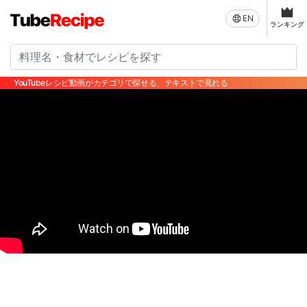
EN
ランキング
YouTubeレシピ動画がカテゴリで探せる、テキストで見れる