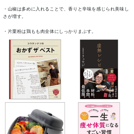
・山椒は多めに入れることで、香りと辛味を感じられ美味し
さが増す。