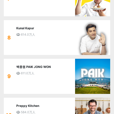
Kunal Kapur
614.0万人
8
백종원 PAIK JONG WON
611.0万人
9
Preppy Kitchen
584.0万人