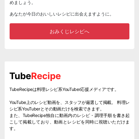
めましょう。
あなたが今日のおいしいレシピに出会えますように。
おみくじレシピへ
Tube
Recipe
TubeRecipeは料理レシピ系YouTuber応援メディアです。
YouTube上のレシピ動画を、スタッフが厳選して掲載。 料理レ
シピ系YouTuberとその動画だけを検索できます。
また、TubeRecipe独自に動画内のレシピ・調理手順を書き起
こして掲載しており、動画とレシピを同時に視聴いただけま
す。