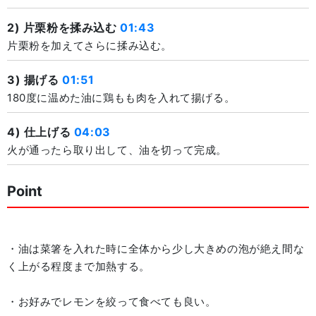
2) 片栗粉を揉み込む
01:43
片栗粉を加えてさらに揉み込む。
3) 揚げる
01:51
180度に温めた油に鶏もも肉を入れて揚げる。
4) 仕上げる
04:03
火が通ったら取り出して、油を切って完成。
Point
・油は菜箸を入れた時に全体から少し大きめの泡が絶え間な
く上がる程度まで加熱する。
・お好みでレモンを絞って食べても良い。