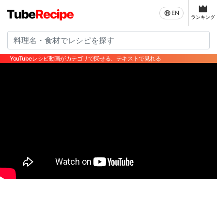
EN
ランキング
YouTubeレシピ動画がカテゴリで探せる、テキストで見れる