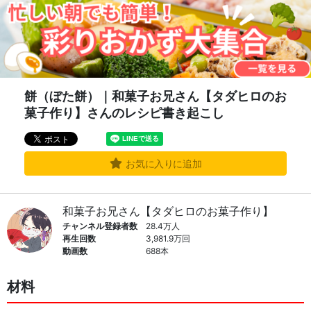
餅（ぼた餅）｜和菓子お兄さん【タダヒロのお
菓子作り】さんのレシピ書き起こし
お気に入りに追加
和菓子お兄さん【タダヒロのお菓子作り】
チャンネル登録者数
28.4万人
再生回数
3,981.9万回
動画数
688本
材料