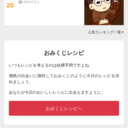
464.0万人
20
人気ランキング一覧
おみくじレシピ
いつもレシピを考えるのは結構手間ですよね。
偶然の出会いに期待しておみくじのように今日のレシピを決
めましょう。
あなたが今日のおいしいレシピに出会えますように。
おみくじレシピへ