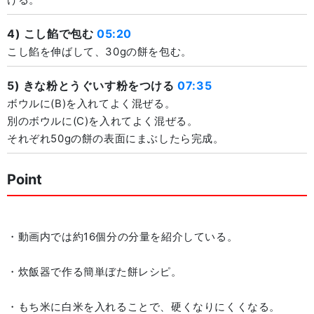
4) こし餡で包む
05:20
こし餡を伸ばして、30gの餅を包む。
5) きな粉とうぐいす粉をつける
07:35
ボウルに(B)を入れてよく混ぜる。
別のボウルに(C)を入れてよく混ぜる。
それぞれ50gの餅の表面にまぶしたら完成。
Point
・動画内では約16個分の分量を紹介している。
・炊飯器で作る簡単ぼた餅レシピ。
・もち米に白米を入れることで、硬くなりにくくなる。