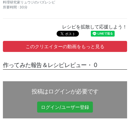
料理研究家リュウジのバズレシピ
所要時間 : 30分
レシピを拡散して応援しよう！
このクリエイターの動画をもっと見る
作ってみた報告＆レシピレビュー・ 0
投稿はログインが必要です
ログイン/ユーザー登録