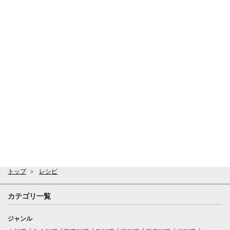
トップ
レシピ
カテゴリ一覧
ジャンル