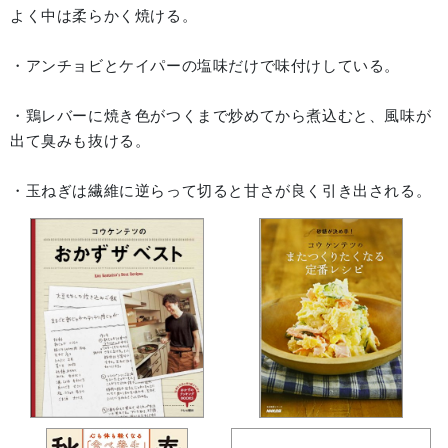
よく中は柔らかく焼ける。
・アンチョビとケイパーの塩味だけで味付けしている。
・鶏レバーに焼き色がつくまで炒めてから煮込むと、風味が
出て臭みも抜ける。