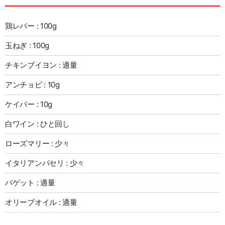
鶏レバー : 100g
玉ねぎ : 100g
チキンブイヨン : 適量
アンチョビ : 10g
ケイパー : 10g
白ワイン : ひと回し
ローズマリー : 少々
イタリアンパセリ : 少々
バゲット : 適量
オリーブオイル : 適量