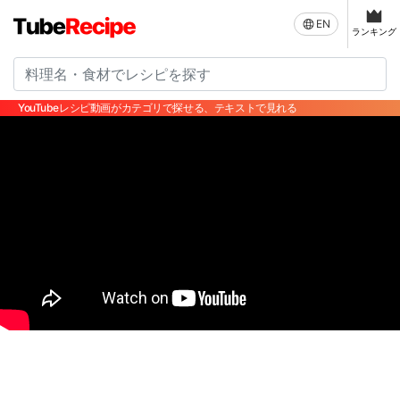
EN
ランキング
YouTubeレシピ動画がカテゴリで探せる、テキストで見れる