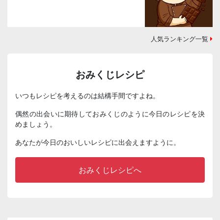
人気ランキング一覧
おみくじレシピ
いつもレシピを考えるのは結構手間ですよね。
偶然の出会いに期待しておみくじのように今日のレシピを決
めましょう。
あなたが今日のおいしいレシピに出会えますように。
おみくじレシピへ