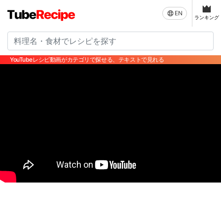
EN
ランキング
YouTubeレシピ動画がカテゴリで探せる、テキストで見れる