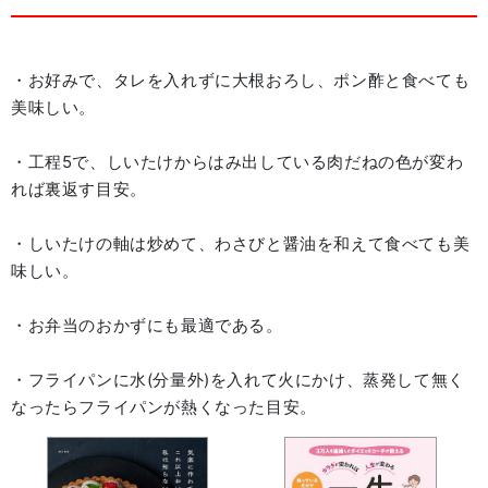
・お好みで、タレを入れずに大根おろし、ポン酢と食べても
美味しい。
・工程5で、しいたけからはみ出している肉だねの色が変わ
れば裏返す目安。
・しいたけの軸は炒めて、わさびと醤油を和えて食べても美
味しい。
・お弁当のおかずにも最適である。
・フライパンに水(分量外)を入れて火にかけ、蒸発して無く