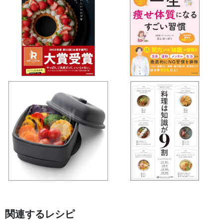
関連するレシピ