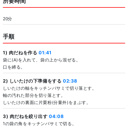
所要時間
20分
手順
1) 肉だねを作る
01:41
袋に(A)を入れて、袋の上から混ぜる。
口を縛る。
2) しいたけの下準備をする
02:38
しいたけの軸をキッチンバサミで切り落とす。
軸の汚れた部分を切り落とす。
しいたけの裏面に片栗粉(分量外)をまぶす。
3) 肉だねを絞り出す
04:08
1の袋の角をキッチンバサミで切る。