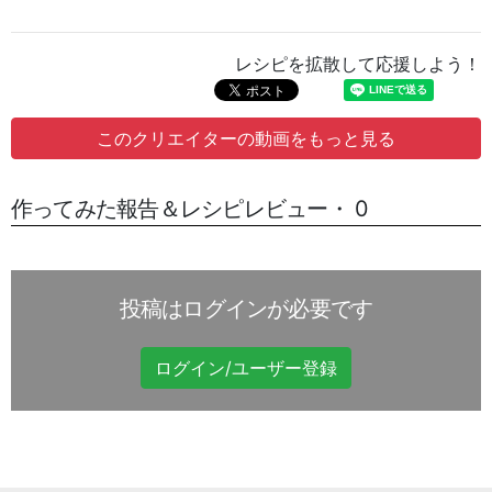
レシピを拡散して応援しよう！
このクリエイターの動画をもっと見る
作ってみた報告＆レシピレビュー・ 0
投稿はログインが必要です
ログイン/ユーザー登録